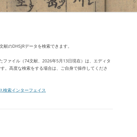
文献のDHSJRデータを検索できます。
ファイル（74文献、2026年5月13日現在）は、エディタ
能です。高度な検索をする場合は、ご自身で操作してくださ
ス検索インターフェイス